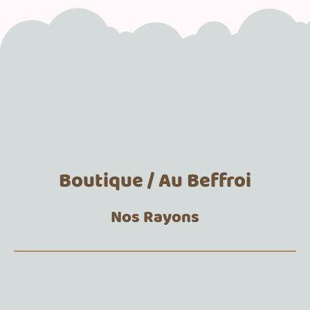
Boutique / Au Beffroi
Nos Rayons