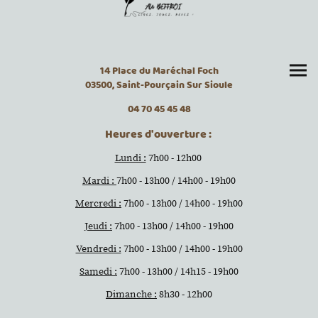
14 Place du Maréchal Foch
03500, Saint-Pourçain Sur Sioule
04 70 45 45 48
Heures d'ouverture :
Lundi :
7h00 - 12h00
Mardi :
7h00 - 13h00 / 14h00 - 19h00
Mercredi :
7h00 - 13h00 / 14h00 - 19h00
Jeudi :
7h00 - 13h00 / 14h00 - 19h00
Vendredi :
7h00 - 13h00 / 14h00 - 19h00
Samedi :
7h00 - 13h00 / 14h15 - 19h00
Dimanche :
8h30 - 12h00