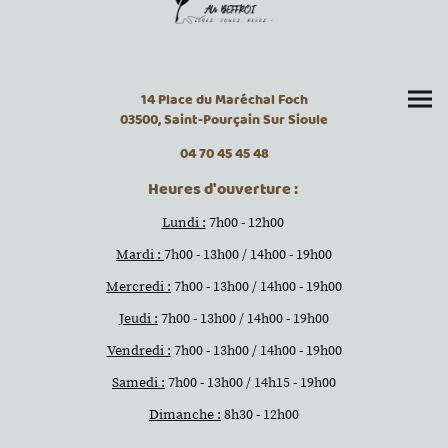
14 Place du Maréchal Foch
03500, Saint-Pourçain Sur Sioule
04 70 45 45 48
Heures d'ouverture :
Lundi :
7h00 - 12h00
Mardi :
7h00 - 13h00 / 14h00 - 19h00
Mercredi :
7h00 - 13h00 / 14h00 - 19h00
Jeudi :
7h00 - 13h00 / 14h00 - 19h00
Vendredi :
7h00 - 13h00 / 14h00 - 19h00
Samedi :
7h00 - 13h00 / 14h15 - 19h00
Dimanche :
8h30 - 12h00