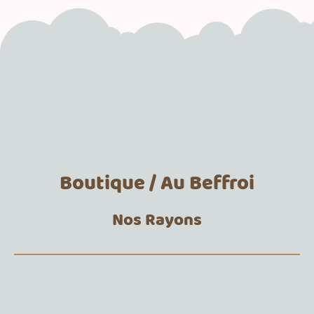
Boutique / Au Beffroi
Nos Rayons