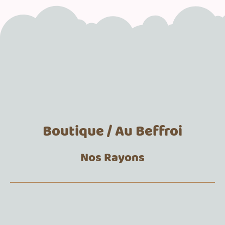
Boutique / Au Beffroi
Nos Rayons