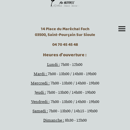
14 Place du Maréchal Foch
03500, Saint-Pourçain Sur Sioule
04 70 45 45 48
Heures d'ouverture :
Lundi :
7h00 - 12h00
Mardi :
7h00 - 13h00 / 14h00 - 19h00
Mercredi :
7h00 - 13h00 / 14h00 - 19h00
Jeudi :
7h00 - 13h00 / 14h00 - 19h00
Vendredi :
7h00 - 13h00 / 14h00 - 19h00
Samedi :
7h00 - 13h00 / 14h15 - 19h00
Dimanche :
8h30 - 12h00