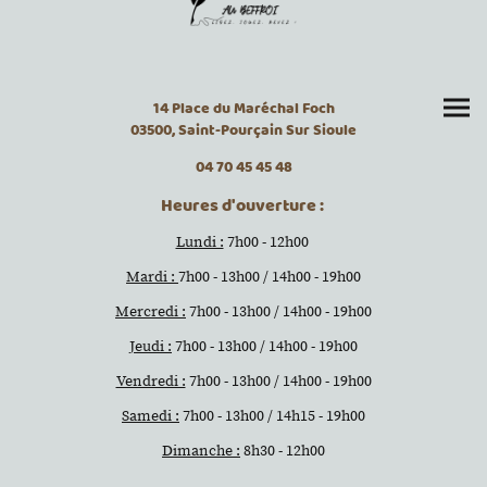
14 Place du Maréchal Foch
03500, Saint-Pourçain Sur Sioule
04 70 45 45 48
Heures d'ouverture :
Lundi :
7h00 - 12h00
Mardi :
7h00 - 13h00 / 14h00 - 19h00
Mercredi :
7h00 - 13h00 / 14h00 - 19h00
Jeudi :
7h00 - 13h00 / 14h00 - 19h00
Vendredi :
7h00 - 13h00 / 14h00 - 19h00
Samedi :
7h00 - 13h00 / 14h15 - 19h00
Dimanche :
8h30 - 12h00