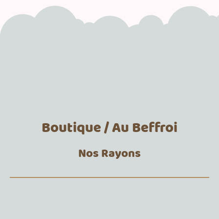
Boutique / Au Beffroi
Nos Rayons