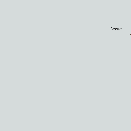
Accueil