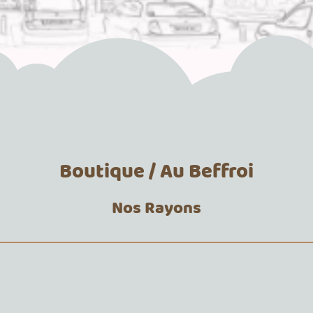
Boutique / Au Beffroi
Nos Rayons