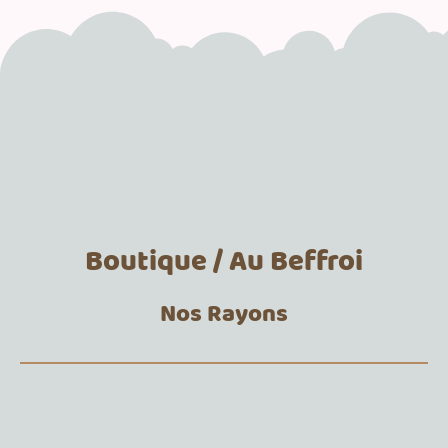
Boutique / Au Beffroi
Nos Rayons