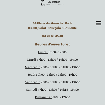
14 Place du Maréchal Foch
03500, Saint-Pourçain Sur Sioule
04 70 45 45 48
Heures d'ouverture :
Lundi :
7h00 - 12h00
Mardi :
7h00 - 13h00 / 14h00 - 19h00
Mercredi :
7h00 - 13h00 / 14h00 - 19h00
Jeudi :
7h00 - 13h00 / 14h00 - 19h00
Vendredi :
7h00 - 13h00 / 14h00 - 19h00
Samedi :
7h00 - 13h00 / 14h15 - 19h00
Dimanche :
8h30 - 12h00