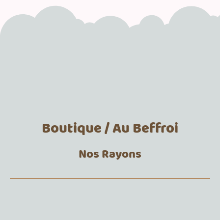
Boutique / Au Beffroi
Nos Rayons