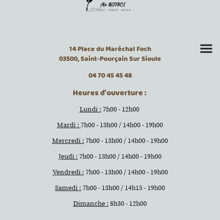
14 Place du Maréchal Foch
03500, Saint-Pourçain Sur Sioule
04 70 45 45 48
Heures d'ouverture :
Lundi :
7h00 - 12h00
Mardi :
7h00 - 13h00 / 14h00 - 19h00
Mercredi :
7h00 - 13h00 / 14h00 - 19h00
Jeudi :
7h00 - 13h00 / 14h00 - 19h00
Vendredi :
7h00 - 13h00 / 14h00 - 19h00
Samedi :
7h00 - 13h00 / 14h15 - 19h00
Dimanche :
8h30 - 12h00