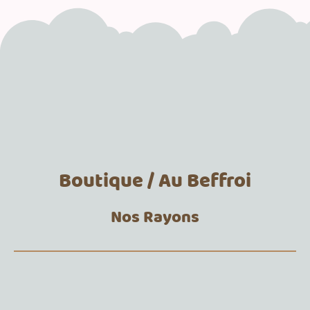
Boutique / Au Beffroi
Nos Rayons