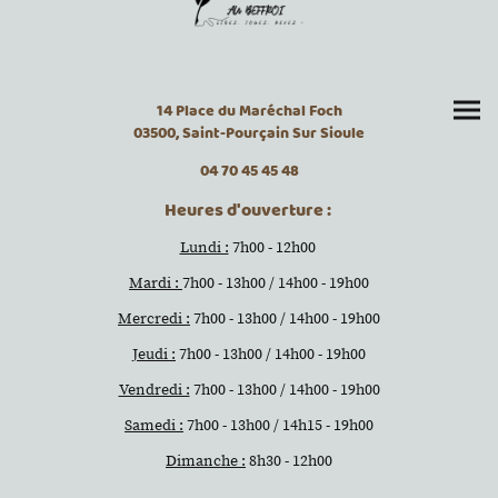
14 Place du Maréchal Foch
03500, Saint-Pourçain Sur Sioule
04 70 45 45 48
Heures d'ouverture :
Lundi :
7h00 - 12h00
Mardi :
7h00 - 13h00 / 14h00 - 19h00
Mercredi :
7h00 - 13h00 / 14h00 - 19h00
Jeudi :
7h00 - 13h00 / 14h00 - 19h00
Vendredi :
7h00 - 13h00 / 14h00 - 19h00
Samedi :
7h00 - 13h00 / 14h15 - 19h00
Dimanche :
8h30 - 12h00