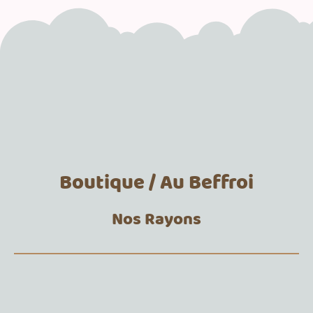
Boutique / Au Beffroi
Nos Rayons