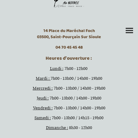
14 Place du Maréchal Foch
03500, Saint-Pourçain Sur Sioule
04 70 45 45 48
Heures d'ouverture :
Lundi :
7h00 - 12h00
Mardi :
7h00 - 13h00 / 14h00 - 19h00
Mercredi :
7h00 - 13h00 / 14h00 - 19h00
Jeudi :
7h00 - 13h00 / 14h00 - 19h00
Vendredi :
7h00 - 13h00 / 14h00 - 19h00
Samedi :
7h00 - 13h00 / 14h15 - 19h00
Dimanche :
8h30 - 12h00