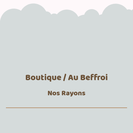
Boutique / Au Beffroi
Nos Rayons