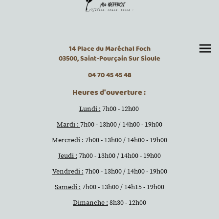
14 Place du Maréchal Foch
03500, Saint-Pourçain Sur Sioule
04 70 45 45 48
Heures d'ouverture :
Lundi :
7h00 - 12h00
Mardi :
7h00 - 13h00 / 14h00 - 19h00
Mercredi :
7h00 - 13h00 / 14h00 - 19h00
Jeudi :
7h00 - 13h00 / 14h00 - 19h00
Vendredi :
7h00 - 13h00 / 14h00 - 19h00
Samedi :
7h00 - 13h00 / 14h15 - 19h00
Dimanche :
8h30 - 12h00