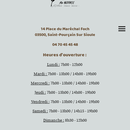
14 Place du Maréchal Foch
03500, Saint-Pourçain Sur Sioule
04 70 45 45 48
Heures d'ouverture :
Lundi :
7h00 - 12h00
Mardi :
7h00 - 13h00 / 14h00 - 19h00
Mercredi :
7h00 - 13h00 / 14h00 - 19h00
Jeudi :
7h00 - 13h00 / 14h00 - 19h00
Vendredi :
7h00 - 13h00 / 14h00 - 19h00
Samedi :
7h00 - 13h00 / 14h15 - 19h00
Dimanche :
8h30 - 12h00