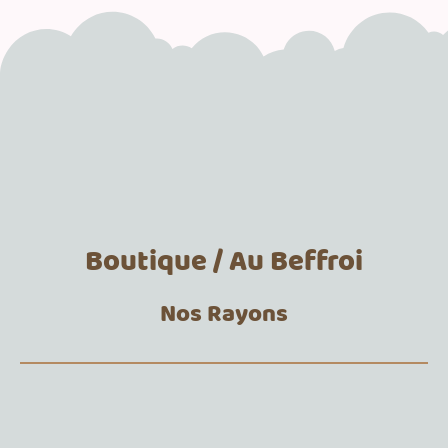
Boutique / Au Beffroi
Nos Rayons