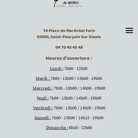
14 Place du Maréchal Foch
03500, Saint-Pourçain Sur Sioule
04 70 45 45 48
Heures d'ouverture :
Lundi :
7h00 - 12h00
Mardi :
7h00 - 13h00 / 14h00 - 19h00
Mercredi :
7h00 - 13h00 / 14h00 - 19h00
Jeudi :
7h00 - 13h00 / 14h00 - 19h00
Vendredi :
7h00 - 13h00 / 14h00 - 19h00
Samedi :
7h00 - 13h00 / 14h15 - 19h00
Dimanche :
8h30 - 12h00