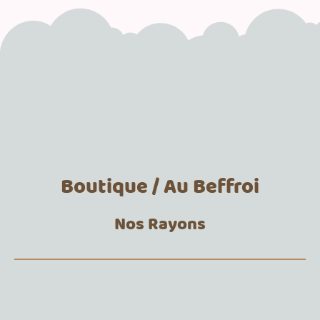
Boutique / Au Beffroi
Nos Rayons