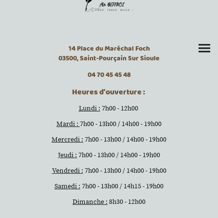
14 Place du Maréchal Foch
03500, Saint-Pourçain Sur Sioule
04 70 45 45 48
Heures d'ouverture :
Lundi :
7h00 - 12h00
Mardi :
7h00 - 13h00 / 14h00 - 19h00
Mercredi :
7h00 - 13h00 / 14h00 - 19h00
Jeudi :
7h00 - 13h00 / 14h00 - 19h00
Vendredi :
7h00 - 13h00 / 14h00 - 19h00
Samedi :
7h00 - 13h00 / 14h15 - 19h00
Dimanche :
8h30 - 12h00