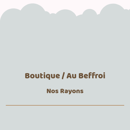
Boutique / Au Beffroi
Nos Rayons