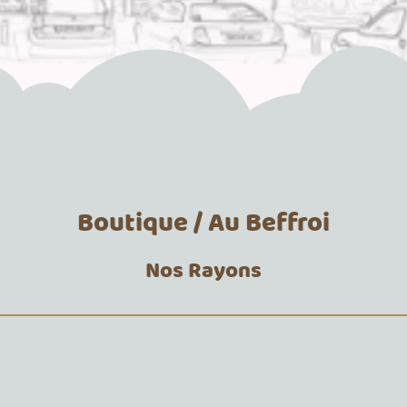
Boutique / Au Beffroi
Nos Rayons