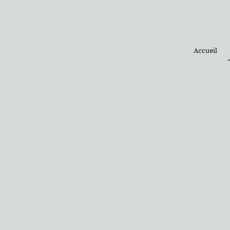
Accueil