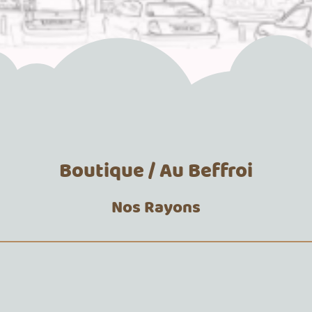
Boutique / Au Beffroi
Nos Rayons