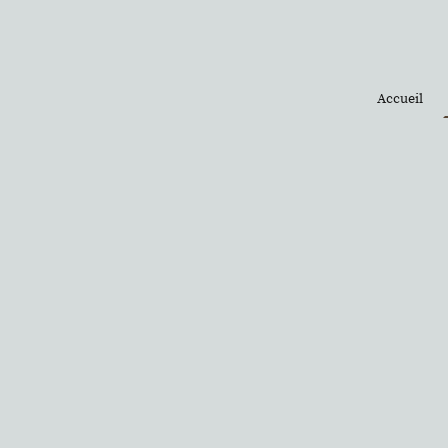
Accueil