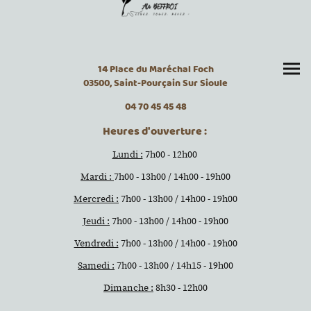
14 Place du Maréchal Foch
03500, Saint-Pourçain Sur Sioule
04 70 45 45 48
Heures d'ouverture :
Lundi :
7h00 - 12h00
Mardi :
7h00 - 13h00 / 14h00 - 19h00
Mercredi :
7h00 - 13h00 / 14h00 - 19h00
Jeudi :
7h00 - 13h00 / 14h00 - 19h00
Vendredi :
7h00 - 13h00 / 14h00 - 19h00
Samedi :
7h00 - 13h00 / 14h15 - 19h00
Dimanche :
8h30 - 12h00