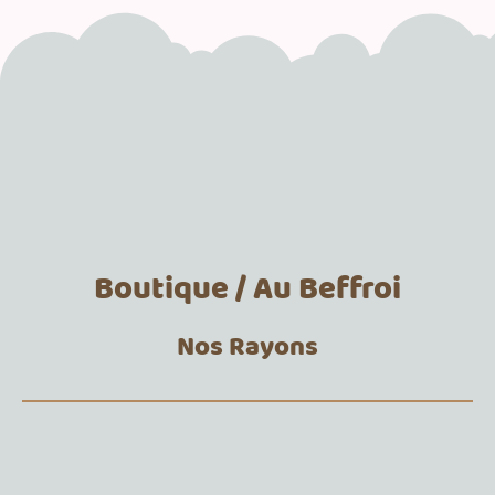
Boutique / Au Beffroi
Nos Rayons