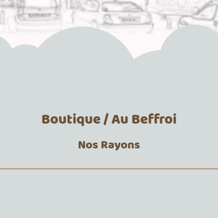
Boutique / Au Beffroi
Nos Rayons