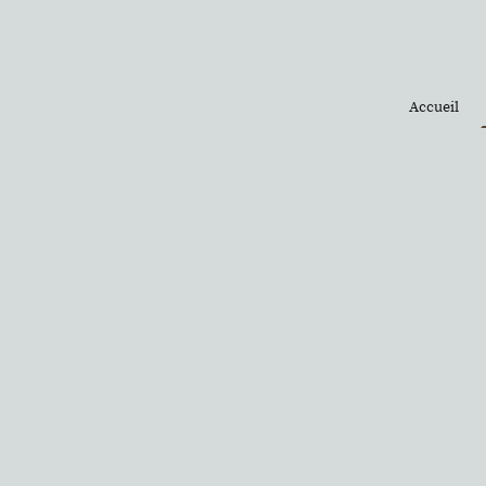
Accueil