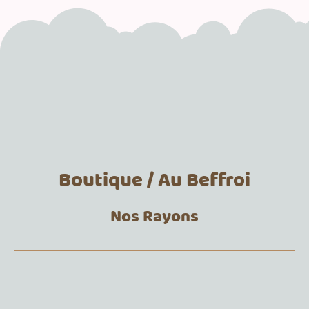
Boutique / Au Beffroi
Nos Rayons