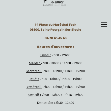
14 Place du Maréchal Foch
03500, Saint-Pourçain Sur Sioule
04 70 45 45 48
Heures d'ouverture :
Lundi :
7h00 - 12h00
Mardi :
7h00 - 13h00 / 14h00 - 19h00
Mercredi :
7h00 - 13h00 / 14h00 - 19h00
Jeudi :
7h00 - 13h00 / 14h00 - 19h00
Vendredi :
7h00 - 13h00 / 14h00 - 19h00
Samedi :
7h00 - 13h00 / 14h15 - 19h00
Dimanche :
8h30 - 12h00