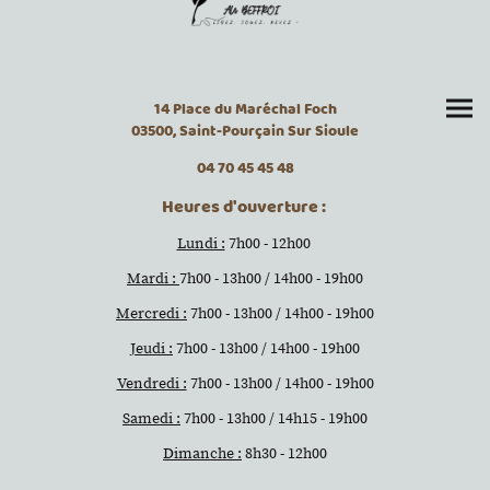
14 Place du Maréchal Foch
03500, Saint-Pourçain Sur Sioule
04 70 45 45 48
Heures d'ouverture :
Lundi :
7h00 - 12h00
Mardi :
7h00 - 13h00 / 14h00 - 19h00
Mercredi :
7h00 - 13h00 / 14h00 - 19h00
Jeudi :
7h00 - 13h00 / 14h00 - 19h00
Vendredi :
7h00 - 13h00 / 14h00 - 19h00
Samedi :
7h00 - 13h00 / 14h15 - 19h00
Dimanche :
8h30 - 12h00