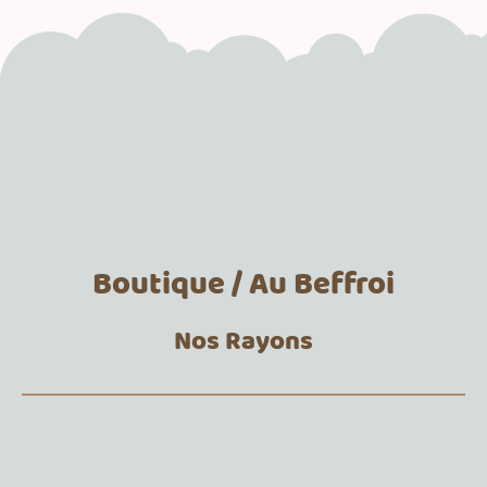
Boutique / Au Beffroi
Nos Rayons