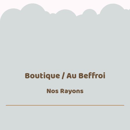
Boutique / Au Beffroi
Nos Rayons