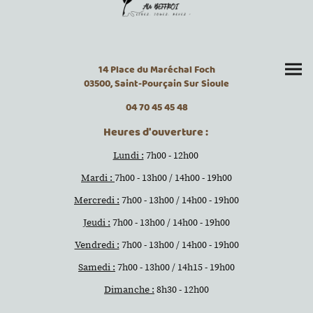
14 Place du Maréchal Foch
03500, Saint-Pourçain Sur Sioule
04 70 45 45 48
Heures d'ouverture :
Lundi :
7h00 - 12h00
Mardi :
7h00 - 13h00 / 14h00 - 19h00
Mercredi :
7h00 - 13h00 / 14h00 - 19h00
Jeudi :
7h00 - 13h00 / 14h00 - 19h00
Vendredi :
7h00 - 13h00 / 14h00 - 19h00
Samedi :
7h00 - 13h00 / 14h15 - 19h00
Dimanche :
8h30 - 12h00