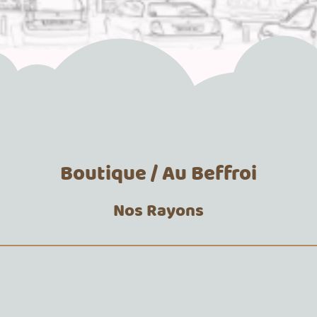
Boutique / Au Beffroi
Nos Rayons