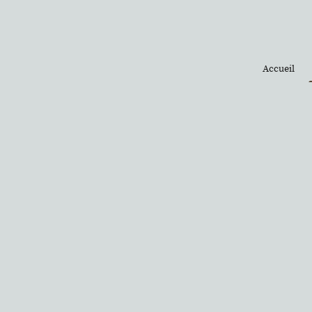
Accueil