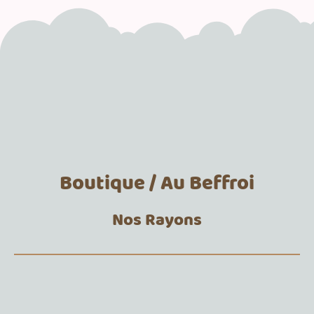
Boutique / Au Beffroi
Nos Rayons