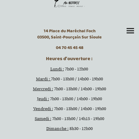
14 Place du Maréchal Foch
03500, Saint-Pourçain Sur Sioule
04 70 45 45 48
Heures d'ouverture :
Lundi :
7h00 - 12h00
Mardi :
7h00 - 13h00 / 14h00 - 19h00
Mercredi :
7h00 - 13h00 / 14h00 - 19h00
Jeudi :
7h00 - 13h00 / 14h00 - 19h00
Vendredi :
7h00 - 13h00 / 14h00 - 19h00
Samedi :
7h00 - 13h00 / 14h15 - 19h00
Dimanche :
8h30 - 12h00