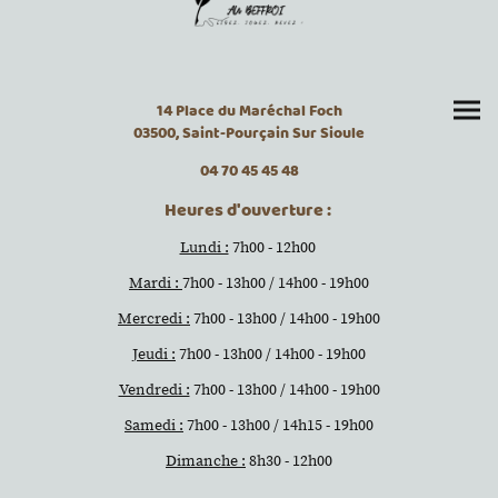
14 Place du Maréchal Foch
03500, Saint-Pourçain Sur Sioule
04 70 45 45 48
Heures d'ouverture :
Lundi :
7h00 - 12h00
Mardi :
7h00 - 13h00 / 14h00 - 19h00
Mercredi :
7h00 - 13h00 / 14h00 - 19h00
Jeudi :
7h00 - 13h00 / 14h00 - 19h00
Vendredi :
7h00 - 13h00 / 14h00 - 19h00
Samedi :
7h00 - 13h00 / 14h15 - 19h00
Dimanche :
8h30 - 12h00