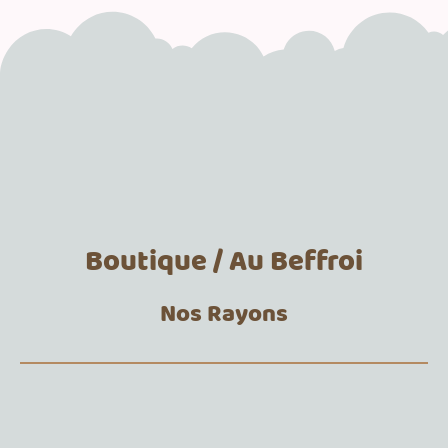
Boutique / Au Beffroi
Nos Rayons