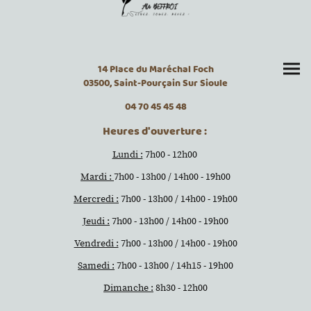
14 Place du Maréchal Foch
03500, Saint-Pourçain Sur Sioule
04 70 45 45 48
Heures d'ouverture :
Lundi :
7h00 - 12h00
Mardi :
7h00 - 13h00 / 14h00 - 19h00
Mercredi :
7h00 - 13h00 / 14h00 - 19h00
Jeudi :
7h00 - 13h00 / 14h00 - 19h00
Vendredi :
7h00 - 13h00 / 14h00 - 19h00
Samedi :
7h00 - 13h00 / 14h15 - 19h00
Dimanche :
8h30 - 12h00