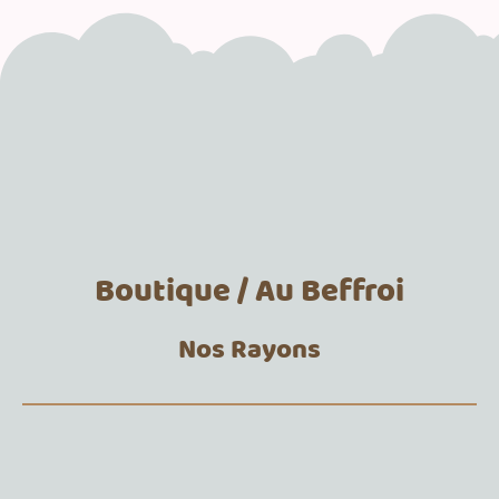
Boutique / Au Beffroi
Nos Rayons